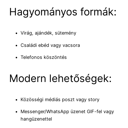
Hagyományos formák:
Virág, ajándék, sütemény
Családi ebéd vagy vacsora
Telefonos köszöntés
Modern lehetőségek:
Közösségi médiás poszt vagy story
Messenger/WhatsApp üzenet GIF-fel vagy
hangüzenettel