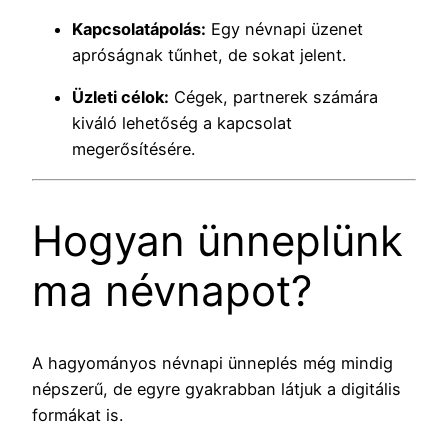
Kapcsolatápolás:
Egy névnapi üzenet
apróságnak tűnhet, de sokat jelent.
Üzleti célok:
Cégek, partnerek számára
kiváló lehetőség a kapcsolat
megerősítésére.
Hogyan ünneplünk
ma névnapot?
A hagyományos névnapi ünneplés még mindig
népszerű, de egyre gyakrabban látjuk a digitális
formákat is.